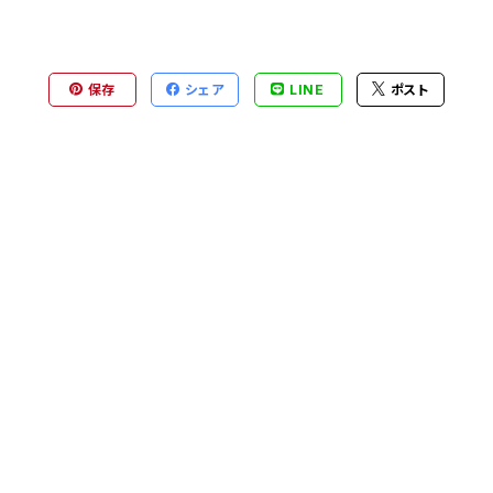
保存
シェア
LINE
ポスト