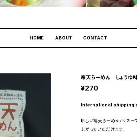
HOME
ABOUT
CONTACT
寒天らーめん しょうゆ味
¥270
International shipping 
珍しい寒天らーめんが、スー
上がっていただけます。