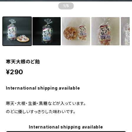
1
/5
寒天大根のど飴
¥290
International shipping available
寒天・大根・生姜・黒糖などが入っています。
のどに優しいすっきりした味わいです。
International shipping available