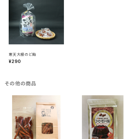
寒天大根のど飴
¥290
その他の商品