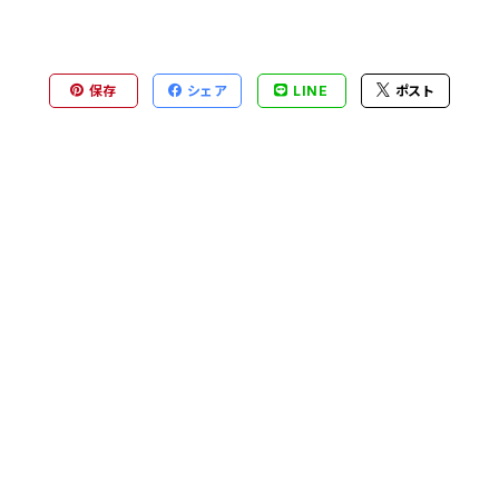
保存
シェア
LINE
ポスト