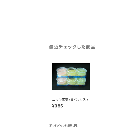
最近チェックした商品
ニッキ寒天（6パック入）
¥385
その他の商品