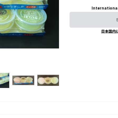
Internationa
日本国内